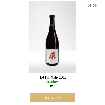
Kód:
684
Not For Sale 2023
Skladom
€18
DO KOŠÍKA