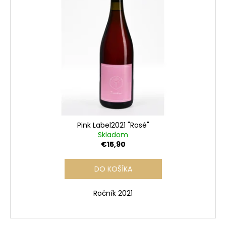
Pink Label2021 "Rosé"
Skladom
€15,90
DO KOŠÍKA
Ročník 2021